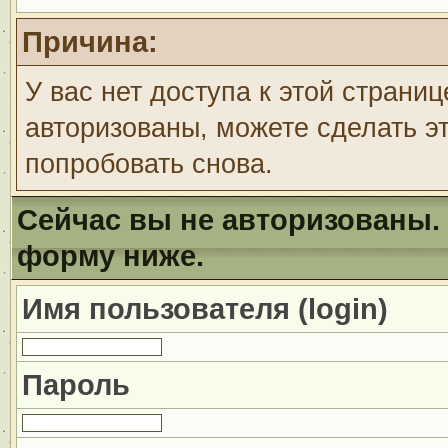
Причина:
У вас нет доступа к этой страни
авторизованы, можете сделать эт
попробовать снова.
Сейчас вы не авторизованы. 
форму ниже.
Имя пользователя (login)
Пароль