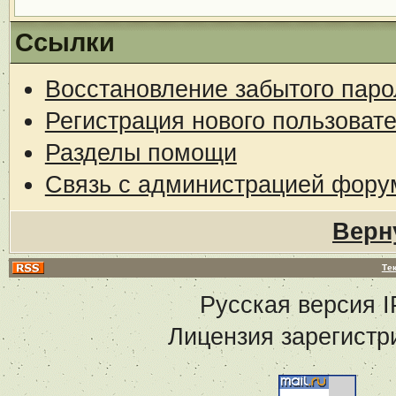
Ссылки
Восстановление забытого паро
Регистрация нового пользоват
Разделы помощи
Связь с администрацией фору
Верн
Те
Русская версия
I
Лицензия зарегистр