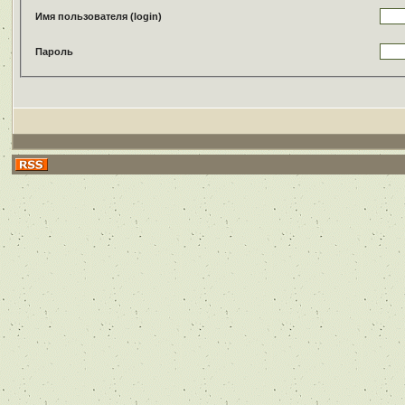
Имя пользователя (login)
Пароль