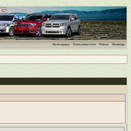
Календарь
Пользователи
Поиск
Помощь