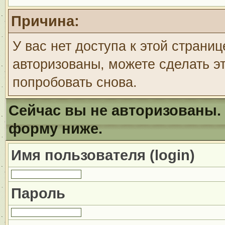
Причина:
У вас нет доступа к этой страни
авторизованы, можете сделать эт
попробовать снова.
Сейчас вы не авторизованы. 
форму ниже.
Имя пользователя (login)
Пароль