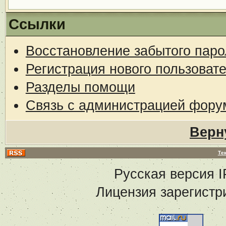
Ссылки
Восстановление забытого паро
Регистрация нового пользоват
Разделы помощи
Связь с администрацией фору
Верн
Те
Русская версия
I
Лицензия зарегистр