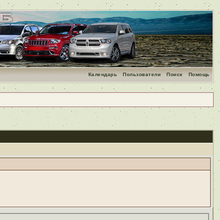
Календарь
Пользователи
Поиск
Помощь