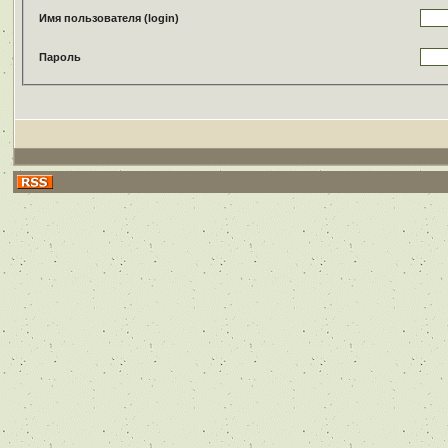
Имя пользователя (login)
Пароль