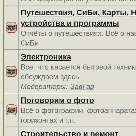
Путешествия, СиБи, Карты, 
устройства и программы
Отчёты о путешествиях. Всё о на
СиБи
Электроника
Все, что касается бытовой техник
обсуждаем здесь
Модераторы:
ЗавГар
Поговорим о фото
Всё о фотографии, фотоаппарата
горизонтах и т.п.
Строительство и ремонт