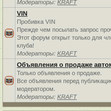
Модераторы:
KRAFT
VIN
Пробивка VIN
Прежде чем посылать запрос про
Этот форум открыт только для чл
клуба!
Модераторы:
KRAFT
Объявления о продаже авто
Только объявления о продаже.
Все объявления перед публикаци
модератором.
Модераторы:
KRAFT