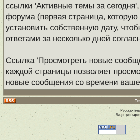
ссылки 'Активные темы за сегодня'
форума (первая страница, которую
установить собственную дату, что
ответами за несколько дней соглас
Ссылка 'Просмотреть новые сообще
каждой страницы позволяет просмо
новые сообщения со времени вашег
Те
Русская ве
Лицензия заре