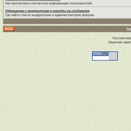
Как просмотреть контактную информацию пользователей.
Обращения к модераторам и жалобы на сообщения
Где найти список модераторов и администраторов форума.
Те
Русская ве
Лицензия заре