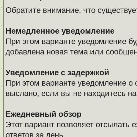
Обратите внимание, что существуе
Немедленное уведомление
При этом варианте уведомление буд
добавлена новая тема или сообщен
Уведомление с задержкой
При этом варианте уведомление о 
выслано, если вы не находитесь н
Ежедневный обзор
Этот вариант позволяет отсылать 
ответов за день.