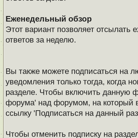
Еженедельный обзор
Этот вариант позволяет отсылать 
ответов за неделю.
Вы также можете подписаться на л
уведомления только тогда, когда н
разделе. Чтобы включить данную 
форума' над форумом, на который 
ссылку 'Подписаться на данный раз
Чтобы отменить подписку на разде