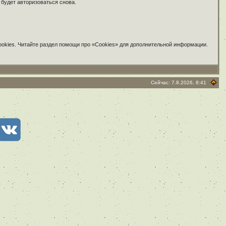
 будет авторизоваться снова.
ookies. Читайте раздел помощи про «Cookies» для дополнительной информации.
Сейчас: 7.8.2026, 8:41