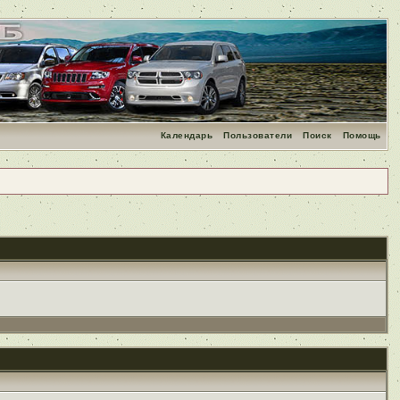
Календарь
Пользователи
Поиск
Помощь