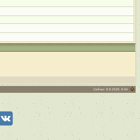
Сейчас: 8.8.2026, 6:44