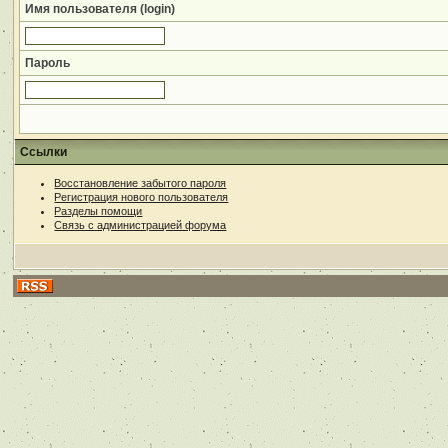
Имя пользователя (login)
Пароль
Ссылки
Восстановление забытого пароля
Регистрация нового пользователя
Разделы помощи
Связь с администрацией форума