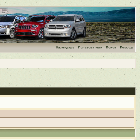
Календарь
Пользователи
Поиск
Помощь