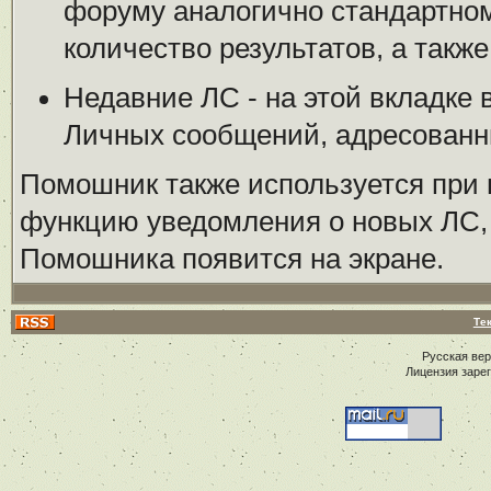
форуму аналогично стандартном
количество результатов, а такж
Недавние ЛС - на этой вкладке
Личных сообщений, адресованны
Помошник также используется при
функцию уведомления о новых ЛС, 
Помошника появится на экране.
Те
Русская ве
Лицензия заре