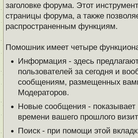
заголовке форума. Этот инструмен
страницы форума, а также позволя
распространенным функциям.
Помошник имеет четыре функциона
Информация - здесь предлагают
пользователей за сегодня и воо
сообщениям, размещенных вами
Модераторов.
Новые сообщения - показывает 
времени вашего прошлого визит
Поиск - при помощи этой вкладк