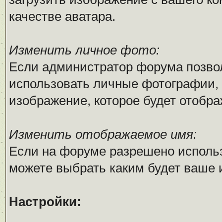
качестве аватара.
Изменить личное фото:
Если администратор форума позво
использовать личные фотографии, 
изображение, которое будет отобр
Изменить отображаемое имя:
Если на форуме разрешено исполь
можете выбрать каким будет ваше 
Настройки: