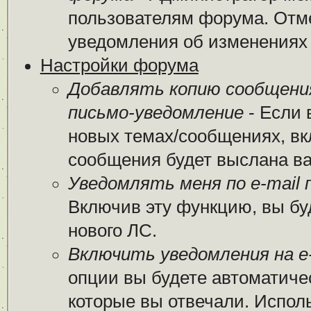
пользователям форума. Отме
уведомления об изменениях
Настройки форума
Добавлять копию сообщени
письмо-уведомление
- Если 
новых темах/сообщениях, вк
сообщения будет выслана вам
Уведомлять меня по e-mail 
Включив эту функцию, вы бу
нового ЛС.
Включить уведомления на e-
опции вы будете автоматиче
которые вы отвечали. Испо