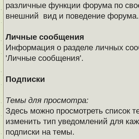
различные функции форума по сво
внешний вид и поведение форума.
Личные сообщения
Информация о разделе личных соо
'Личные сообщения'.
Подписки
Темы для просмотра:
Здесь можно просмотреть список т
изменить тип уведомлений для каж
подписки на темы.