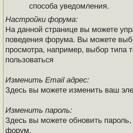
способа уведомления.
Настройки форума:
На данной странице вы можете упр
поведения форума. Вы можете выб
просмотра, например, выбор типа т
пользоваться
Изменить Email адрес:
Здесь вы можете изменить ваш эле
Изменить пароль:
Здесь вы можете обновить пароль,
форум.