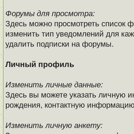
Форумы для просмотра:
Здесь можно просмотреть список ф
изменить тип уведомлений для каж
удалить подписки на форумы.
Личный профиль
Изменить личные данные:
Здесь вы можете указать личную 
рождения, контактную информацию
Изменить личную анкету: