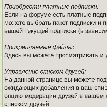
Приобрести платные подписки:
Если на форуме есть платные подпи
можете выбрать пакет подписки и п
вашей текущей подписки (в зависим
Прикрепляемые файлы:
Здесь вы можете просматривать и
Управление списком друзей:
На данной странице вы можете под
ожидающих добавления в ваш списо
опцию модерации друзей в вашем п
списком друзей.