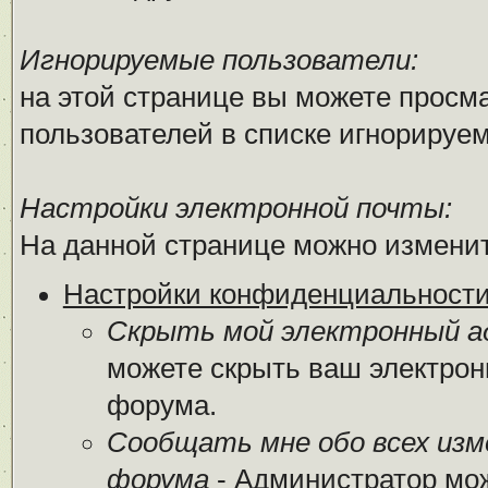
Игнорируемые пользователи:
на этой странице вы можете просма
пользователей в списке игнорируе
Настройки электронной почты:
На данной странице можно изменит
Настройки конфиденциальност
Скрыть мой электронный ад
можете скрыть ваш электрон
форума.
Сообщать мне обо всех из
форума
- Администратор мож