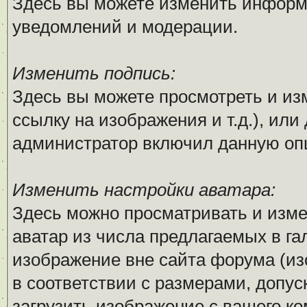
Здесь вы можете изменить информ
уведомлений и модерации.
Изменить подпись:
Здесь вы можете просмотреть и из
ссылку на изображения и т.д.), или
администратор включил данную оп
Изменить настройки аватара:
Здесь можно просматривать и изм
аватар из числа предлагаемых в га
изображение вне сайта форума (и
в соответствии с размерами, доп
загрузить изображение с вашего ко