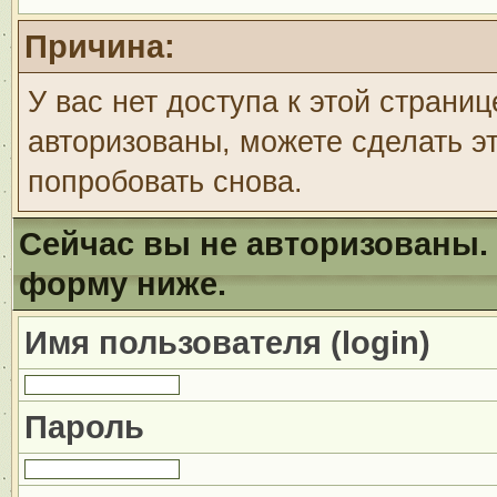
Причина:
У вас нет доступа к этой страни
авторизованы, можете сделать эт
попробовать снова.
Сейчас вы не авторизованы. 
форму ниже.
Имя пользователя (login)
Пароль