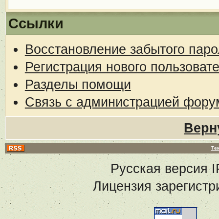
Ссылки
Восстановление забытого паро
Регистрация нового пользоват
Разделы помощи
Связь с администрацией фору
Верн
Те
Русская версия
I
Лицензия зарегистр