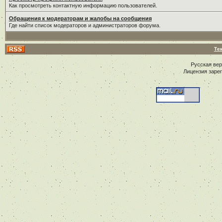
Как просмотреть контактную информацию пользователей.
Обращения к модераторам и жалобы на сообщения
Где найти список модераторов и администраторов форума.
Те
Русская ве
Лицензия заре