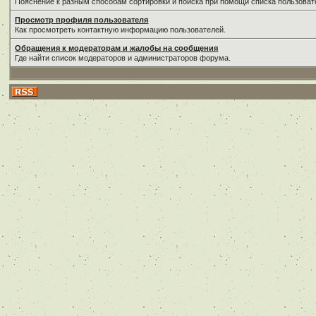
Пояснение к разным способам сортировки и поиска при помощи списка пользоват
Просмотр профиля пользователя
Как просмотреть контактную информацию пользователей.
Обращения к модераторам и жалобы на сообщения
Где найти список модераторов и администраторов форума.