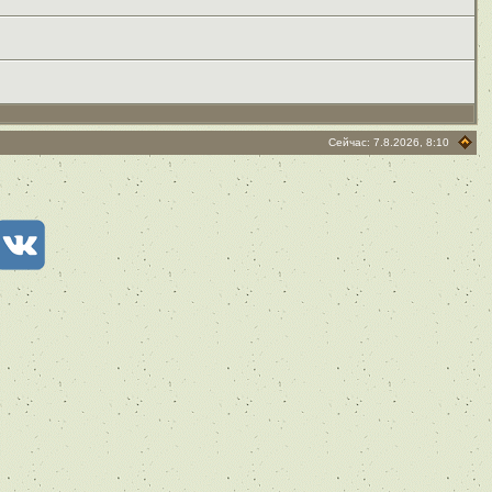
Сейчас: 7.8.2026, 8:10