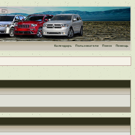
Календарь
Пользователи
Поиск
Помощь