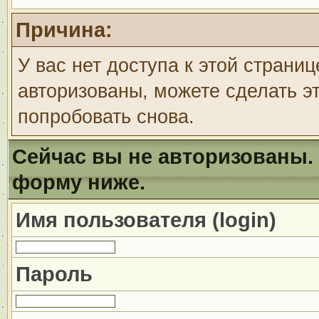
Причина:
У вас нет доступа к этой страни
авторизованы, можете сделать эт
попробовать снова.
Сейчас вы не авторизованы. 
форму ниже.
Имя пользователя (login)
Пароль