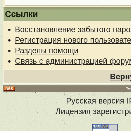
Ссылки
Восстановление забытого паро
Регистрация нового пользоват
Разделы помощи
Связь с администрацией фору
Верн
Те
Русская версия
I
Лицензия зарегистр