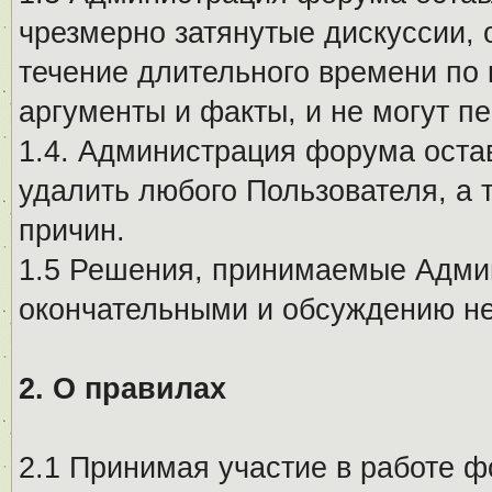
чрезмерно затянутые дискуссии, 
течение длительного времени по 
аргументы и факты, и не могут п
1.4. Администрация форума остав
удалить любого Пользователя, а 
причин.
1.5 Решения, принимаемые Адми
окончательными и обсуждению не
2. О правилах
2.1 Принимая участие в работе ф