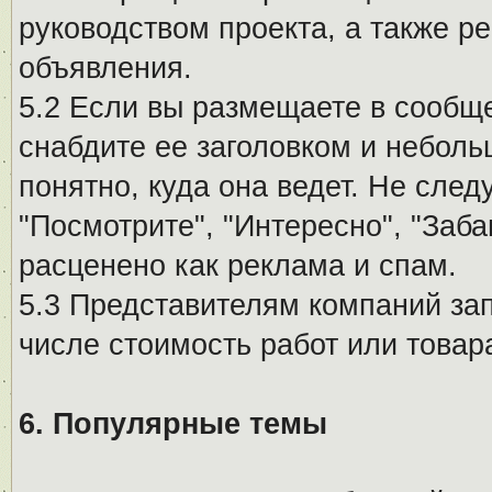
руководством проекта, а также р
объявления.
5.2 Если вы размещаете в сообщ
снабдите ее заголовком и небол
понятно, куда она ведет. Не сле
"Посмотрите", "Интересно", "За
расценено как реклама и спам.
5.3 Представителям компаний за
числе стоимость работ или товар
6. Популярные темы