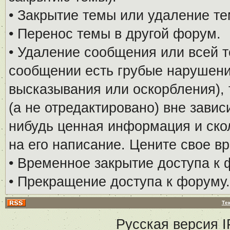
• Закрытие темы или удаление те
• Перенос темы в другой форум.
• Удаление сообщения или всей т
сообщении есть грубые нарушени
высказывания или оскорбления), 
(а не отредактировано) вне завис
нибудь ценная информация и скол
на его написание. Цените свое в
• Временное закрытие доступа к 
• Прекращение доступа к форуму.
Те
Русская версия
I