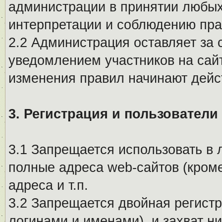
администрации в принятии любых
интерпретации и соблюдению пр
2.2 Администрация оставляет за 
уведомлением участников на сай
изменения правил начинают дейс
3. Регистрация и пользователи
3.1 Запрещается использовать в 
полные адреса web-сайтов (кроме
адреса и т.п.
3.2 Запрещается двойная регистр
логинами и именами), и захват ни