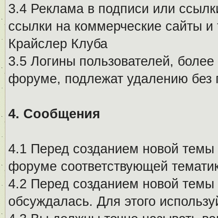
3.4 Реклама в подписи или ссылк
ссылки на коммерческие сайты и 
Крайслер Клуба
3.5 Логины пользователей, более
форуме, подлежат удалению без
4. Сообщения
4.1 Перед созданием новой темы 
форуме соответствующей тематик
4.2 Перед созданием новой темы 
обсуждалась. Для этого использу