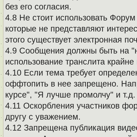
без его согласия.
4.8 Не стоит использовать Форум
которые не представляют интерес
этого существует электронная поч
4.9 Сообщения должны быть на "
использование транслита крайне
4.10 Если тема требует определе
оффтопить в нее запрещено. Напр
курсе", "Я лучше промолчу" и т.д.
4.11 Оскорбления участников фо
другу с уважением.
4.12 Запрещена публикация виде