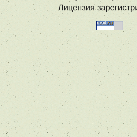
Лицензия зарегистр