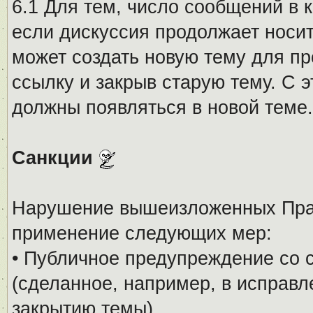
6.1 Для тем, число сообщений в 
если дискуссия продолжает носи
может создать новую тему для пр
ссылку и закрыв старую тему. С 
должны появляться в новой теме.
Санкции
Нарушение вышеизложенных Прав
применение следующих мер:
• Публичное предупреждение со 
(сделанное, например, в исправ
закрытию темы).