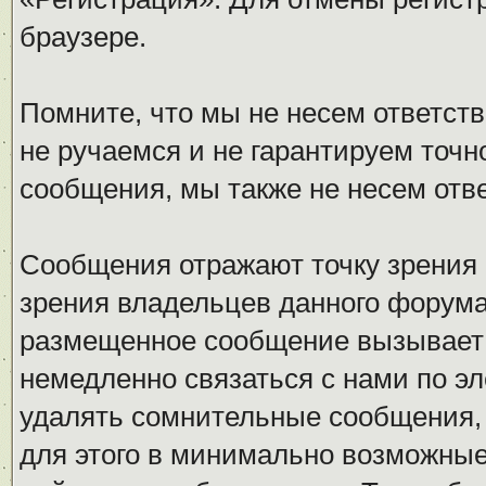
браузере.
Помните, что мы не несем ответс
не ручаемся и не гарантируем точн
сообщения, мы также не несем отв
Сообщения отражают точку зрения 
зрения владельцев данного форума
размещенное сообщение вызывает 
немедленно связаться с нами по эл
удалять сомнительные сообщения,
для этого в минимально возможные 