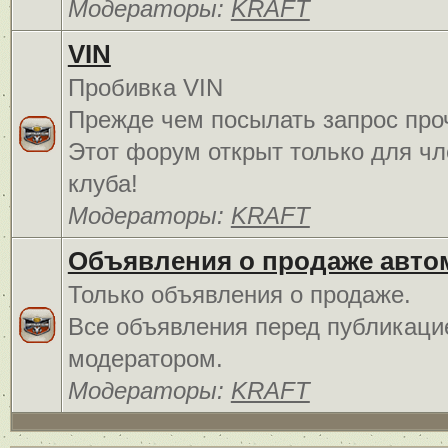
Модераторы:
KRAFT
VIN
Пробивка VIN
Прежде чем посылать запрос про
Этот форум открыт только для чл
клуба!
Модераторы:
KRAFT
Объявления о продаже авто
Только объявления о продаже.
Все объявления перед публикаци
модератором.
Модераторы:
KRAFT