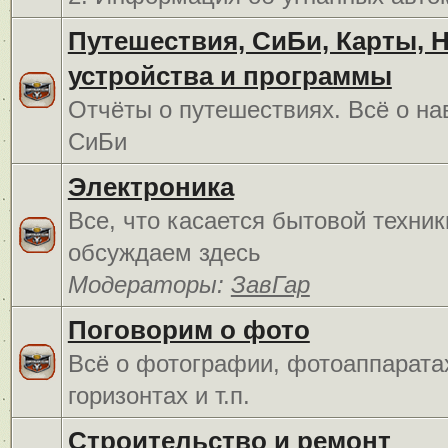
Путешествия, СиБи, Карты, 
устройства и программы
Отчёты о путешествиях. Всё о на
СиБи
Электроника
Все, что касается бытовой техник
обсуждаем здесь
Модераторы:
ЗавГар
Поговорим о фото
Всё о фотографии, фотоаппарата
горизонтах и т.п.
Строительство и ремонт