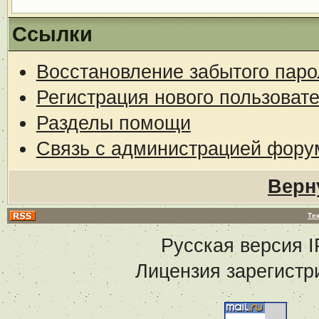
Ссылки
Восстановление забытого паро
Регистрация нового пользоват
Разделы помощи
Связь с администрацией фору
Верн
Те
Русская версия
I
Лицензия зарегистр