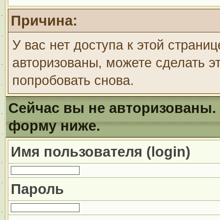
Причина:
У вас нет доступа к этой страни
авторизованы, можете сделать эт
попробовать снова.
Сейчас вы не авторизованы. 
форму ниже.
Имя пользователя (login)
Пароль