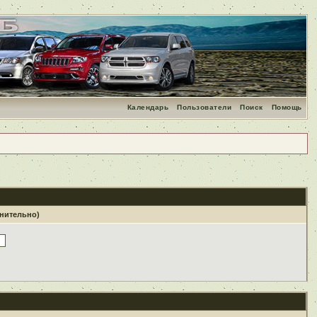
Календарь
Пользователи
Поиск
Помощь
лнительно)