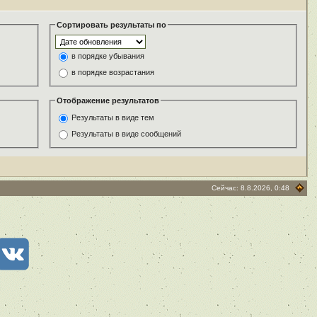
Сортировать результаты по
в порядке убывания
в порядке возрастания
Отображение результатов
Результаты в виде тем
Результаты в виде сообщений
Сейчас: 8.8.2026, 0:48