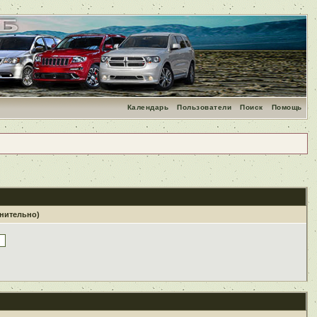
Календарь
Пользователи
Поиск
Помощь
лнительно)