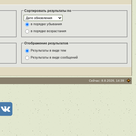
Сортировать результаты по
в порядке убывания
в порядке возрастания
Отображение результатов
Результаты в виде тем
Результаты в виде сообщений
Сейчас: 8.8.2026, 14:39