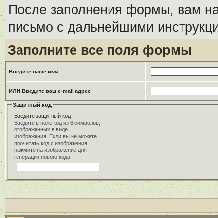
После заполнения формы, вам на
письмо с дальнейшими инструкци
Заполните все поля формы
Введите ваше имя
ИЛИ Введите ваш e-mail адрес
Защитный код
Введите защитный код
Введите в поле код из 6 символов,
отображенных в виде
изображения. Если вы не можете
прочитать код с изображения,
нажмите на изображение для
генерации нового кода.