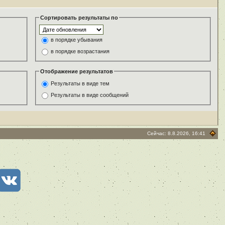
Сортировать результаты по
в порядке убывания
в порядке возрастания
Отображение результатов
Результаты в виде тем
Результаты в виде сообщений
Сейчас: 8.8.2026, 16:41