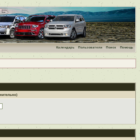
Календарь
Пользователи
Поиск
Помощь
лнительно)