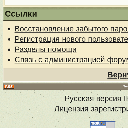
Ссылки
Восстановление забытого паро
Регистрация нового пользоват
Разделы помощи
Связь с администрацией фору
Верн
Те
Русская версия
I
Лицензия зарегистр