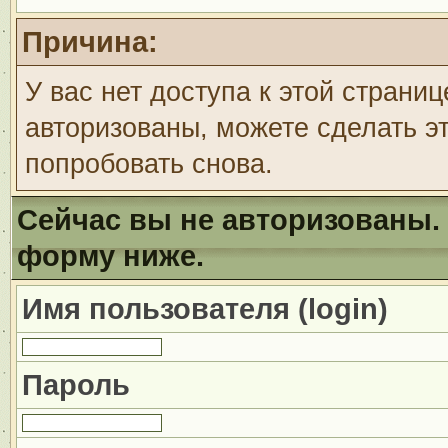
Причина:
У вас нет доступа к этой страни
авторизованы, можете сделать эт
попробовать снова.
Сейчас вы не авторизованы. 
форму ниже.
Имя пользователя (login)
Пароль