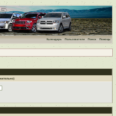
Календарь
Пользователи
Поиск
Помощь
лнительно)