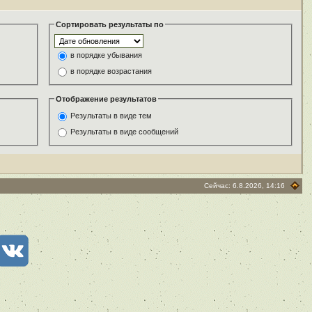
Сортировать результаты по
в порядке убывания
в порядке возрастания
Отображение результатов
Результаты в виде тем
Результаты в виде сообщений
Сейчас: 6.8.2026, 14:16