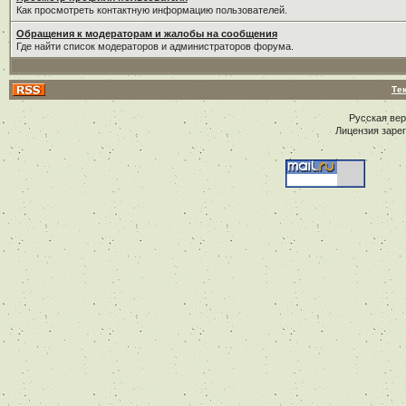
Как просмотреть контактную информацию пользователей.
Обращения к модераторам и жалобы на сообщения
Где найти список модераторов и администраторов форума.
Те
Русская ве
Лицензия заре