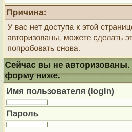
Причина:
У вас нет доступа к этой страни
авторизованы, можете сделать эт
попробовать снова.
Сейчас вы не авторизованы. 
форму ниже.
Имя пользователя (login)
Пароль