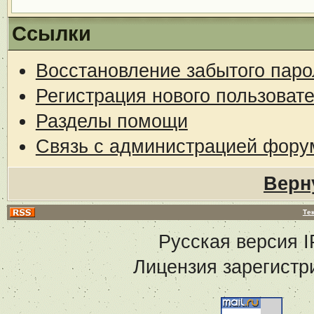
Ссылки
Восстановление забытого паро
Регистрация нового пользоват
Разделы помощи
Связь с администрацией фору
Верн
Те
Русская версия
I
Лицензия зарегистр