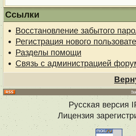
Ссылки
Восстановление забытого паро
Регистрация нового пользоват
Разделы помощи
Связь с администрацией фору
Верн
Те
Русская версия
I
Лицензия зарегистр