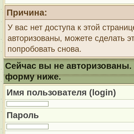
Причина:
У вас нет доступа к этой страни
авторизованы, можете сделать эт
попробовать снова.
Сейчас вы не авторизованы. 
форму ниже.
Имя пользователя (login)
Пароль