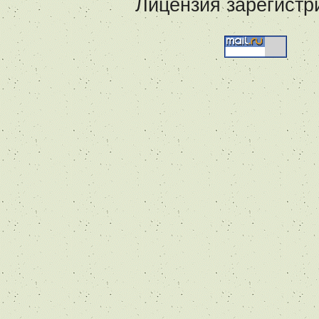
Лицензия зарегистр