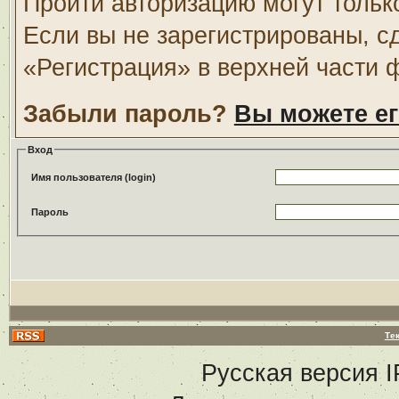
Пройти авторизацию могут тольк
Если вы не зарегистрированы, с
«Регистрация» в верхней части 
Забыли пароль?
Вы можете ег
Вход
Имя пользователя (login)
Пароль
Те
Русская версия
I