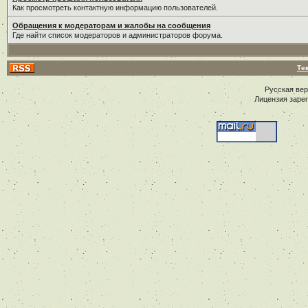
Как просмотреть контактную информацию пользователей.
Обращения к модераторам и жалобы на сообщения
Где найти список модераторов и администраторов форума.
Те
Русская ве
Лицензия заре