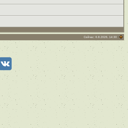
Сейчас: 6.8.2026, 14:30