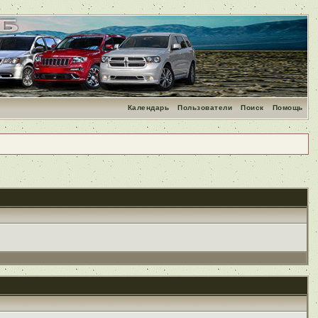
Календарь
Пользователи
Поиск
Помощь