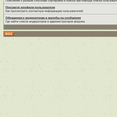
Пояснение к разным способам сортировки и поиска при помощи списка пользоват
Просмотр профиля пользователя
Как просмотреть контактную информацию пользователей.
Обращения к модераторам и жалобы на сообщения
Где найти список модераторов и администраторов форума.