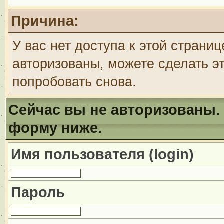
Причина:
У вас нет доступа к этой страни
авторизованы, можете сделать эт
попробовать снова.
Сейчас вы не авторизованы. 
форму ниже.
Имя пользователя (login)
Пароль