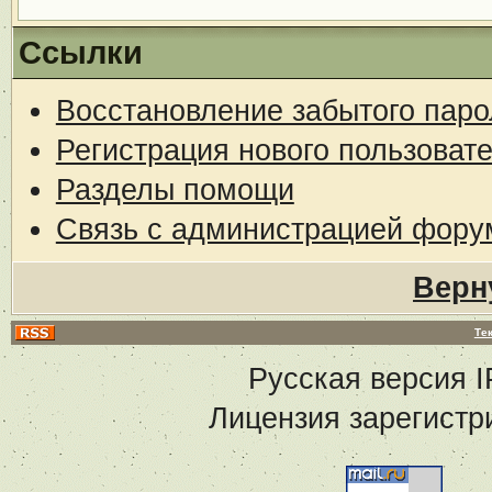
Ссылки
Восстановление забытого паро
Регистрация нового пользоват
Разделы помощи
Связь с администрацией фору
Верн
Те
Русская версия
I
Лицензия зарегистр