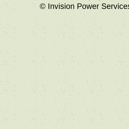
© Invision Power Service