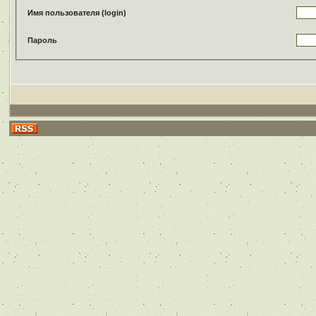
Имя пользователя (login)
Пароль