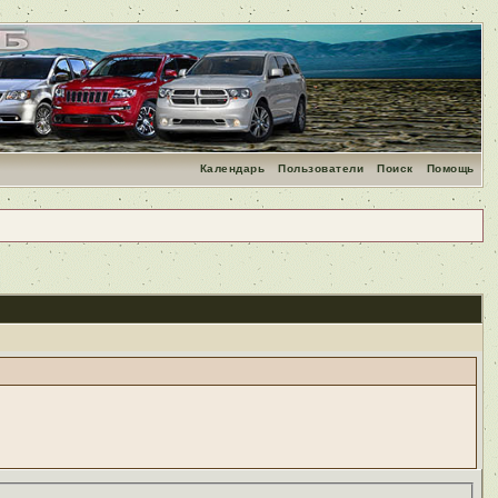
Календарь
Пользователи
Поиск
Помощь