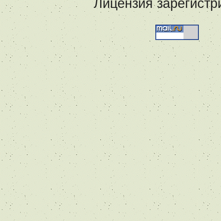
Лицензия зарегистр