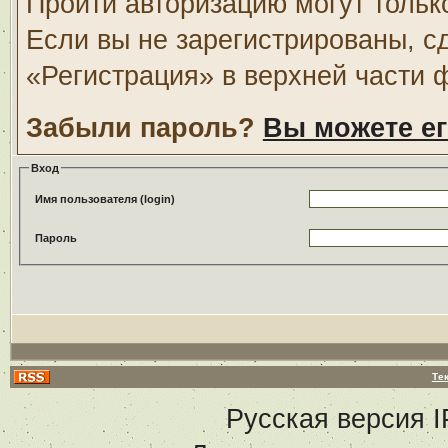
Пройти авторизацию могут тольк
Если вы не зарегистрированы, с
«Регистрация» в верхней части 
Забыли пароль?
Вы можете ег
Вход
Имя пользователя (login)
Пароль
Те
Русская версия
I