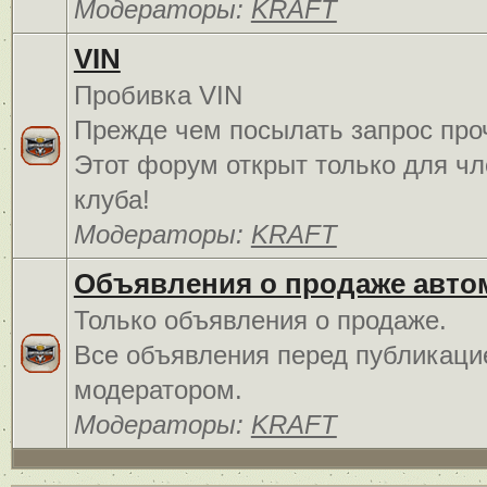
Модераторы:
KRAFT
VIN
Пробивка VIN
Прежде чем посылать запрос про
Этот форум открыт только для чл
клуба!
Модераторы:
KRAFT
Объявления о продаже авто
Только объявления о продаже.
Все объявления перед публикаци
модератором.
Модераторы:
KRAFT