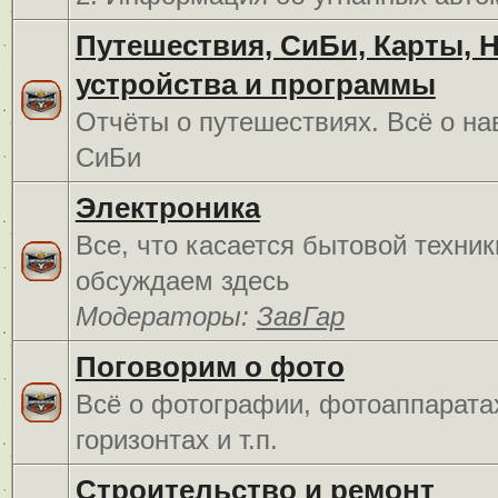
Путешествия, СиБи, Карты, 
устройства и программы
Отчёты о путешествиях. Всё о на
СиБи
Электроника
Все, что касается бытовой техник
обсуждаем здесь
Модераторы:
ЗавГар
Поговорим о фото
Всё о фотографии, фотоаппарата
горизонтах и т.п.
Строительство и ремонт