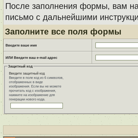
После заполнения формы, вам на
письмо с дальнейшими инструкци
Заполните все поля формы
Введите ваше имя
ИЛИ Введите ваш e-mail адрес
Защитный код
Введите защитный код
Введите в поле код из 6 символов,
отображенных в виде
изображения. Если вы не можете
прочитать код с изображения,
нажмите на изображение для
генерации нового кода.