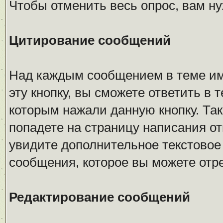
Чтобы отменить весь опрос, вам н
Цитирование сообщений
Над каждым сообщением в теме име
эту кнопку, вы сможете ответить в 
которым нажали данную кнопку. Так
попадете на страницу написания от
увидите дополнительное текстовое 
сообщения, которое вы можете отр
Редактирование сообщений