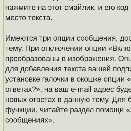
нажмите на этот смайлик, и его ко
место текста.
Имеются три опции сообщения, дос
тему. При отключении опции «Вклю
преобразованы в изображения. Оп
для добавления текста вашей подп
установке галочки в окошке опции 
ответах?», на ваш e-mail адрес бу
новых ответах в данную тему. Для
функции, читайте раздел помощи «
сообщениях».