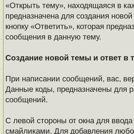
«Открыть тему», находящаяся в ка
предназначена для создания новой
кнопку «Ответить», которая предна
сообщения в данную тему.
Создание новой темы и ответ в 
При написании сообщений, вас, ве
Данные коды, предназначены для 
сообщений.
С левой стороны от окна для ввода
смайликами. Для добавления любог