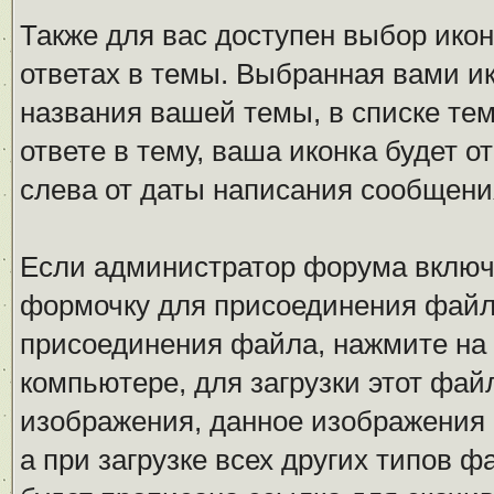
Также для вас доступен выбор ико
ответах в темы. Выбранная вами ик
названия вашей темы, в списке тем
ответе в тему, ваша иконка будет
слева от даты написания сообщени
Если администратор форума включ
формочку для присоединения файл
присоединения файла, нажмите на
компьютере, для загрузки этот фай
изображения, данное изображения 
а при загрузке всех других типов 