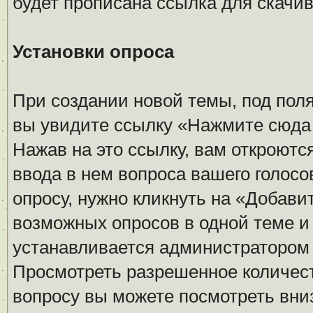
будет прописана ссылка для скачив
Установки опроса
При создании новой темы, под пол
вы увидите ссылку «Нажмите сюда 
Нажав на это ссылку, вам откроютс
ввода в нем вопроса вашего голос
опросу, нужно кликнуть на «Добави
возможных опросов в одной теме и
устанавливается администратором
Просмотреть разрешенное количест
вопросу вы можете посмотреть вни