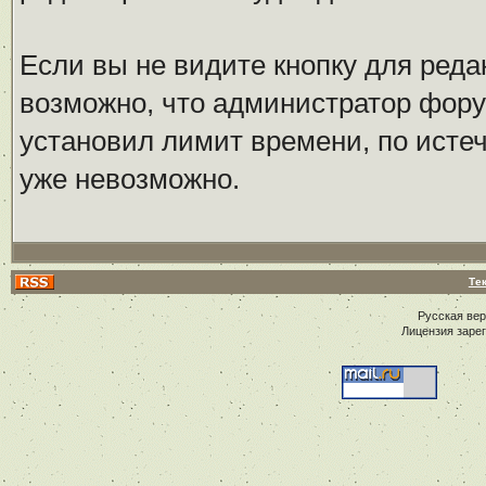
Если вы не видите кнопку для реда
возможно, что администратор фор
установил лимит времени, по исте
уже невозможно.
Те
Русская ве
Лицензия заре