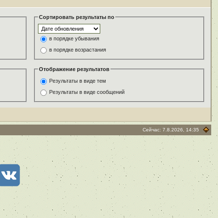
Сортировать результаты по
в порядке убывания
в порядке возрастания
Отображение результатов
Результаты в виде тем
Результаты в виде сообщений
Сейчас: 7.8.2026, 14:35