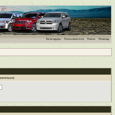
Календарь
Пользователи
Поиск
Помощь
лнительно)