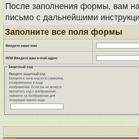
После заполнения формы, вам на
письмо с дальнейшими инструкци
Заполните все поля формы
Введите ваше имя
ИЛИ Введите ваш e-mail адрес
Защитный код
Введите защитный код
Введите в поле код из 6 символов,
отображенных в виде
изображения. Если вы не можете
прочитать код с изображения,
нажмите на изображение для
генерации нового кода.