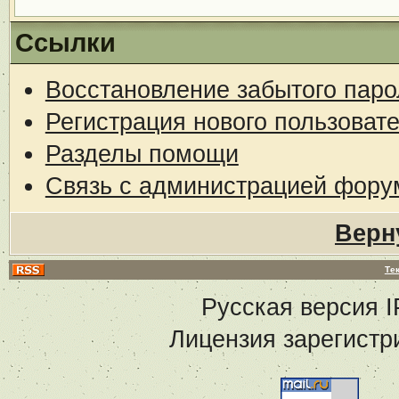
Ссылки
Восстановление забытого паро
Регистрация нового пользоват
Разделы помощи
Связь с администрацией фору
Верн
Те
Русская версия
I
Лицензия зарегистр