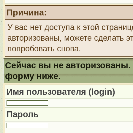
Причина:
У вас нет доступа к этой страни
авторизованы, можете сделать эт
попробовать снова.
Сейчас вы не авторизованы. 
форму ниже.
Имя пользователя (login)
Пароль