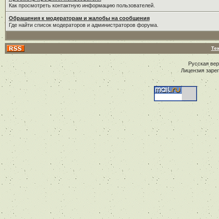
Как просмотреть контактную информацию пользователей.
Обращения к модераторам и жалобы на сообщения
Где найти список модераторов и администраторов форума.
Те
Русская ве
Лицензия заре