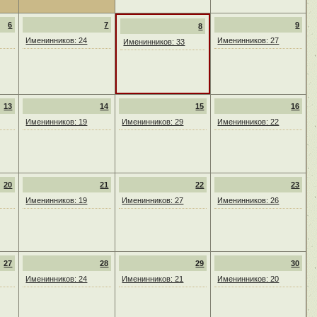
6
7
9
8
Именинников: 24
Именинников: 27
Именинников: 33
13
14
15
16
Именинников: 19
Именинников: 29
Именинников: 22
20
21
22
23
Именинников: 19
Именинников: 27
Именинников: 26
27
28
29
30
Именинников: 24
Именинников: 21
Именинников: 20