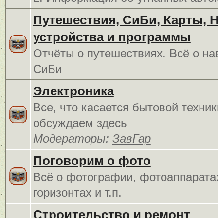
Путешествия, СиБи, Карты, 
устройства и программы
Отчёты о путешествиях. Всё о на
СиБи
Электроника
Все, что касается бытовой техник
обсуждаем здесь
Модераторы:
ЗавГар
Поговорим о фото
Всё о фотографии, фотоаппарата
горизонтах и т.п.
Строительство и ремонт