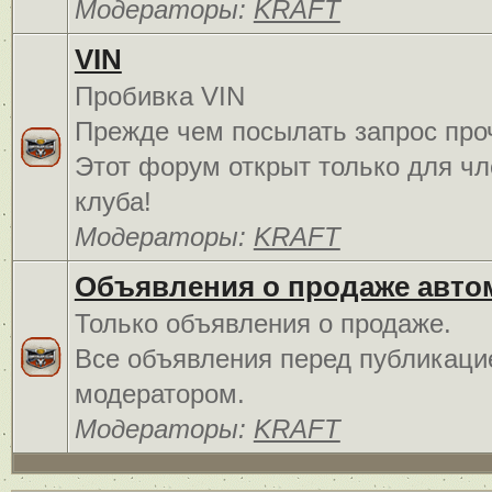
Модераторы:
KRAFT
VIN
Пробивка VIN
Прежде чем посылать запрос про
Этот форум открыт только для чл
клуба!
Модераторы:
KRAFT
Объявления о продаже авто
Только объявления о продаже.
Все объявления перед публикаци
модератором.
Модераторы:
KRAFT