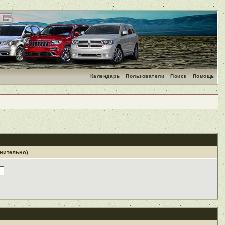
Календарь
Пользователи
Поиск
Помощь
лнительно)