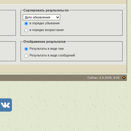
Сортировать результаты по
в порядке убывания
в порядке возрастания
Отображение результатов
Результаты в виде тем
Результаты в виде сообщений
Сейчас: 6.8.2026, 9:33