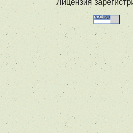
Лицензия зарегистр