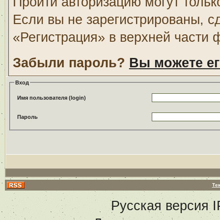
Пройти авторизацию могут тольк
Если вы не зарегистрированы, с
«Регистрация» в верхней части 
Забыли пароль?
Вы можете ег
Вход
Имя пользователя (login)
Пароль
Те
Русская версия
I