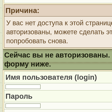
Причина:
У вас нет доступа к этой страни
авторизованы, можете сделать эт
попробовать снова.
Сейчас вы не авторизованы. 
форму ниже.
Имя пользователя (login)
Пароль