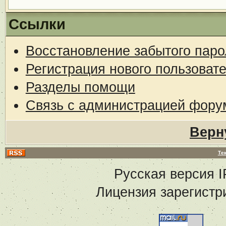
Ссылки
Восстановление забытого паро
Регистрация нового пользоват
Разделы помощи
Связь с администрацией фору
Верн
Те
Русская версия
I
Лицензия зарегистр