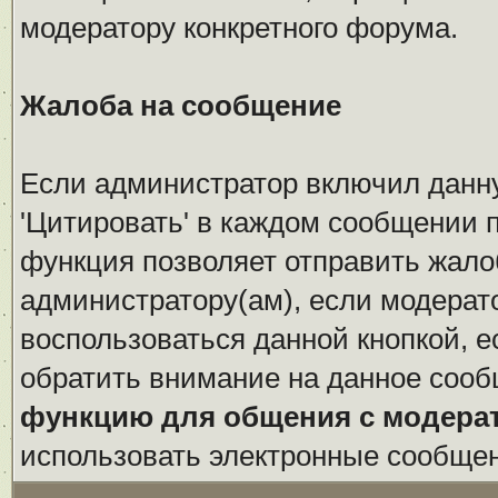
модератору конкретного форума.
Жалоба на сообщение
Если администратор включил данн
'Цитировать' в каждом сообщении п
функция позволяет отправить жало
администратору(ам), если модерат
воспользоваться данной кнопкой, е
обратить внимание на данное сооб
функцию для общения с модера
использовать электронные сообще