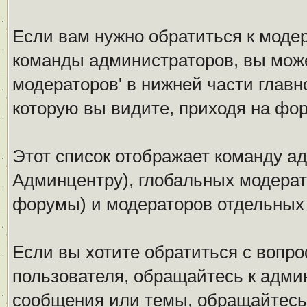
Если вам нужно обратиться к модер
команды администраторов, вы може
модераторов' в нижней части глав
которую вы видите, приходя на фо
Этот список отображает команду а
Админцентру), глобальных модерат
форумы) и модераторов отдельных
Если вы хотите обратиться с вопро
пользователя, обращайтесь к админ
сообщения или темы, обращайтесь 