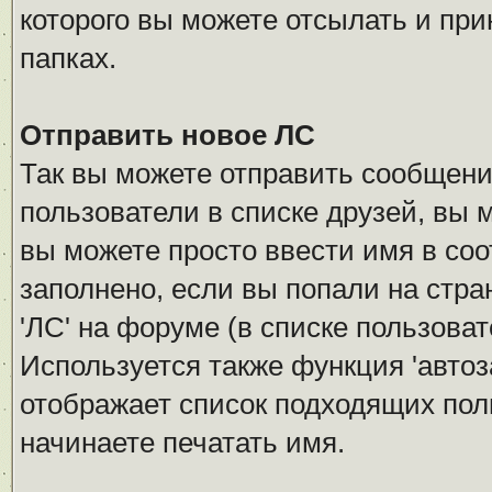
которого вы можете отсылать и при
папках.
Отправить новое ЛС
Так вы можете отправить сообщение
пользователи в списке друзей, вы 
вы можете просто ввести имя в соо
заполнено, если вы попали на стра
'ЛС' на форуме (в списке пользова
Используется также функция 'автоз
отображает список подходящих пол
начинаете печатать имя.