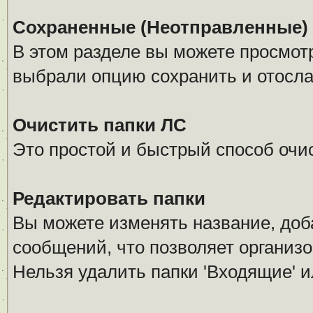
Сохраненные (Неотправленные)
В этом разделе вы можете просмот
выбрали опцию сохранить и отосла
Очистить папки ЛС
Это простой и быстрый способ очис
Редактировать папки
Вы можете изменять название, доб
сообщений, что позволяет организо
Нельзя удалить папки 'Входящие' и