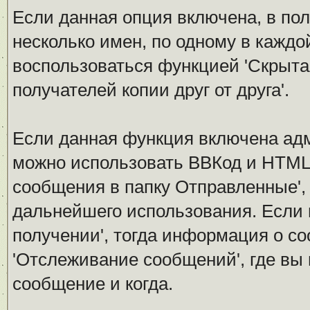
Если данная опция включена, в по
несколько имен, по одному в каждо
воспользоваться функцией 'Скрытая
получателей копии друг от друга'.
Если данная функция включена ад
можно использовать ВВКод и HTML.
сообщения в папку Отправленные',
дальнейшего использования. Если 
получении', тогда информация о с
'Отслеживание сообщений', где вы
сообщение и когда.