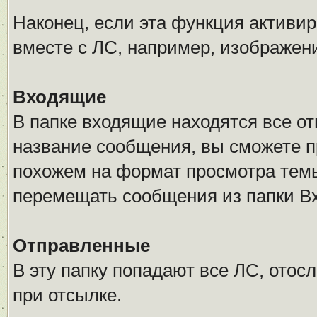
Наконец, если эта функция активи
вместе с ЛС, например, изображен
Входящие
В папке входящие находятся все о
название сообщения, вы сможете п
похожем на формат просмотра тем
перемещать сообщения из папки В
Отправленные
В эту папку попадают все ЛС, отос
при отсылке.