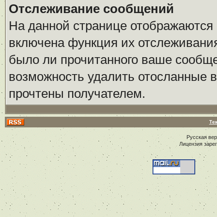
Отслеживание сообщений
На данной странице отображаются 
включена функция их отслеживания
было ли прочитанного ваше сообщен
возможность удалить отосланные 
прочтены получателем.
Те
Русская ве
Лицензия заре