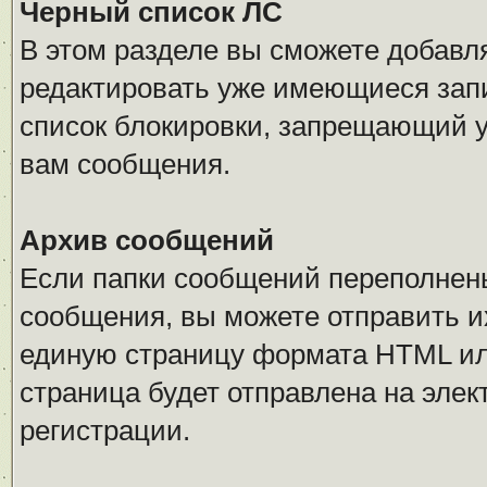
Черный список ЛС
В этом разделе вы сможете добавл
редактировать уже имеющиеся запи
список блокировки, запрещающий 
вам сообщения.
Архив сообщений
Если папки сообщений переполнен
сообщения, вы можете отправить и
единую страницу формата HTML или 
страница будет отправлена на элек
регистрации.